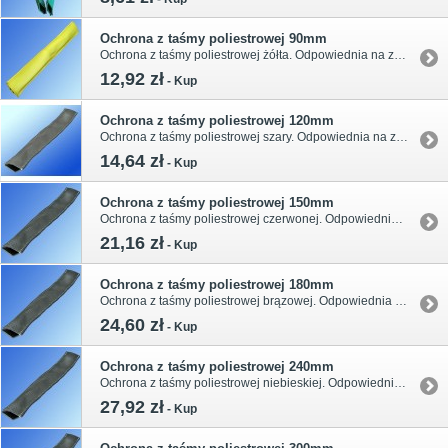
Ochrona z taśmy poliestrowej 90mm
Ochrona z taśmy poliestrowej żółta. Odpowiednia na zawiesie pasowe o szerokości 60mm.
12,92 zł
-
Kup
Ochrona z taśmy poliestrowej 120mm
Ochrona z taśmy poliestrowej szary. Odpowiednia na zawiesie pasowe o szerokości 90mm.
14,64 zł
-
Kup
Ochrona z taśmy poliestrowej 150mm
Ochrona z taśmy poliestrowej czerwonej. Odpowiednia na zawiesie pasowe o szerokości 120mm.
21,16 zł
-
Kup
Ochrona z taśmy poliestrowej 180mm
Ochrona z taśmy poliestrowej brązowej. Odpowiednia na zawiesie pasowe o szerokości 150mm.
24,60 zł
-
Kup
Ochrona z taśmy poliestrowej 240mm
Ochrona z taśmy poliestrowej niebieskiej. Odpowiednia na zawiesie pasowe o szerokości 180mm.
27,92 zł
-
Kup